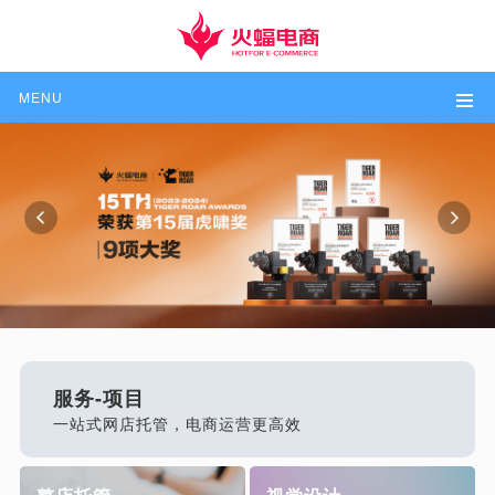
MENU
服务-项目
一站式网店托管，电商运营更高效