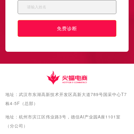
免费诊断
地址 : 武汉市东湖高新技术开发区高新大道789号国采中心T7
栋4-5F（总部）
地址 : 杭州市滨江区伟业路3号，德信AI产业园A座1101室
（分公司）