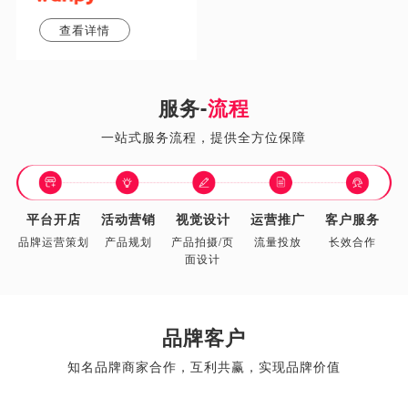
查看详情
服务-
流程
一站式服务流程，提供全方位保障
平台开店
活动营销
视觉设计
运营推广
客户服务
品牌运营策划
产品规划
产品拍摄/页
流量投放
长效合作
面设计
品牌客户
知名品牌商家合作，互利共赢，实现品牌价值