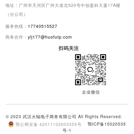
地址 : 广州市天河区广州大道北520号中创盈科大厦17A楼
（分公司）
服务热线：
17740515527
商务合作：
ylj177@huofutp.com
扫码关注
企业微信
© 2023 武汉火蝠电子商务有限公司 All Rights Reserved.
鄂ICP备15020535
鄂公网安备 42011102003355号
号-1