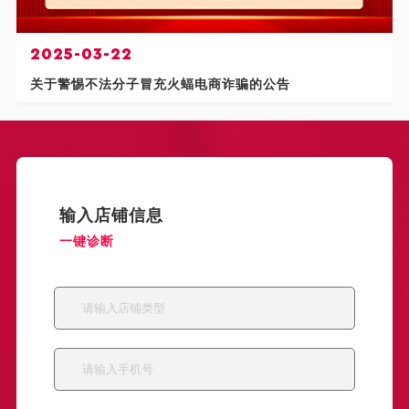
2025-03-22
关于警惕不法分子冒充火蝠电商诈骗的公告
输入店铺信息
一键诊断