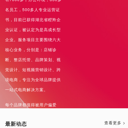
名员工，500多人专业运营证
书，目前已获得湖北省瞪羚企
业认证，被认定为是高成长型
企业。服务项目主要围绕六大
核心业务，分别是：店铺诊
断、整店托管、品牌策划、视
觉设计、短视频营销设计、跨
境电商，专注为全球品牌提供
一站式电商解决方案。
每个品牌都值得被用户偏爱
查看更多 >
最新动态