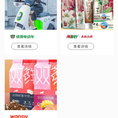
查看详情
查看详情